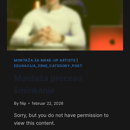
MONTAŽA ZA MAKE-UP ARTISTE
|
EDUKACIJA_ZENE_CATEGORY_POST
Montaža procesa
šminkanja
By
filip
februar 22, 2026
Sorry, but you do not have permission to
view this content.