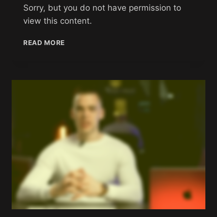
Sorry, but you do not have permission to
view this content.
READ MORE