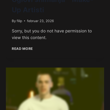
Up Artisti
By
filip
februar 23, 2026
Sorry, but you do not have permission to
view this content.
READ MORE