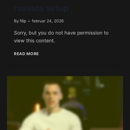
rasveta setup
By
filip
februar 24, 2026
Sorry, but you do not have permission to
view this content.
READ MORE