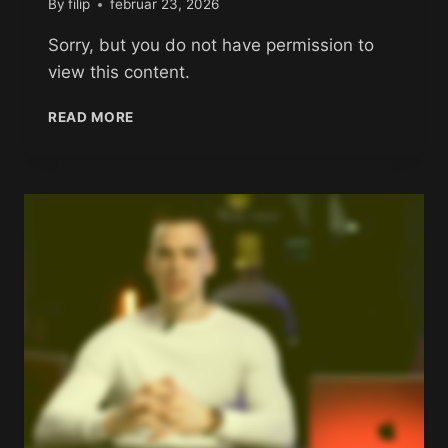
By
filip
februar 23, 2026
Sorry, but you do not have permission to
view this content.
READ MORE