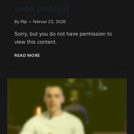
uvod (teorija)
By
filip
februar 23, 2026
Sorry, but you do not have permission to
view this content.
READ MORE