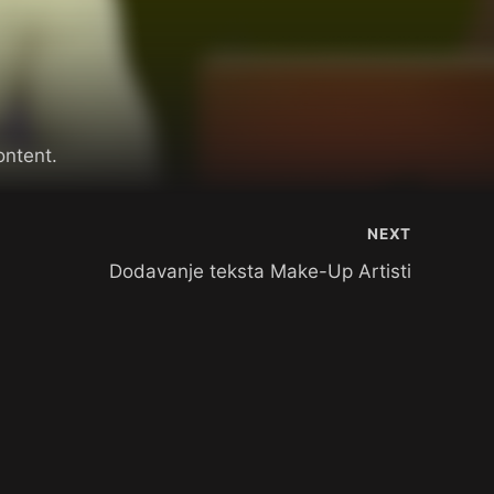
ontent.
NEXT
Dodavanje teksta Make-Up Artisti