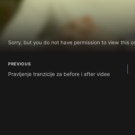
Sorry, but you do not have permission to view this c
PREVIOUS
Pravljenje tranzicije za before i after videe