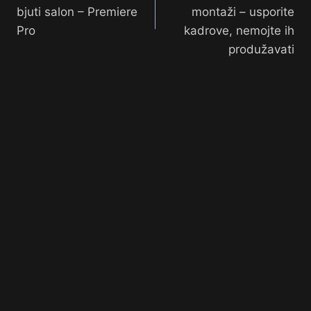
bjuti salon – Premiere
montaži – usporite
Pro
kadrove, nemojte ih
produžavati