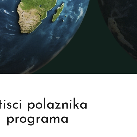
isci polaznika
programa