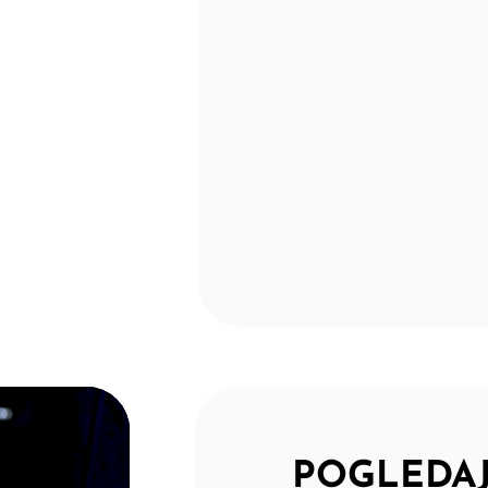
POGLEDAJ