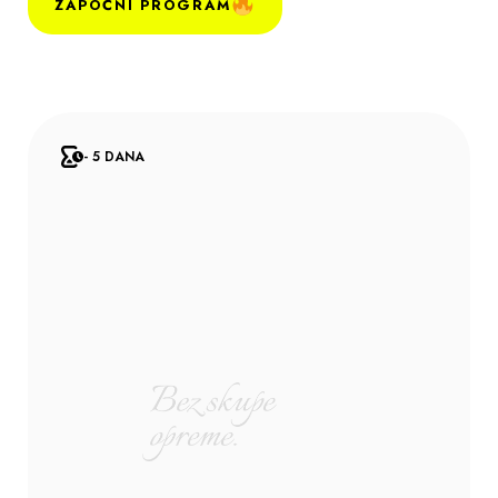
ZAPOČNI PROGRAM
- 5 DANA