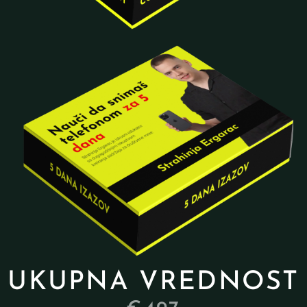
UKUPNA VREDNOST