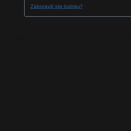
Zaboravili ste lozinku?