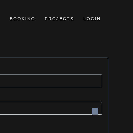
BOOKING
PROJECTS
LOGIN