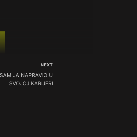
NEXT
 SAM JA NAPRAVIO U
SVOJOJ KARIJERI