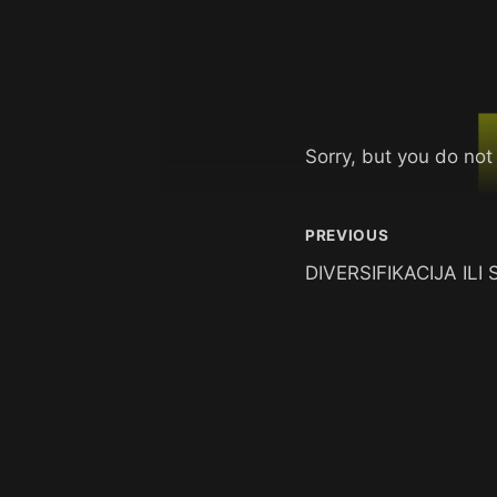
Sorry, but you do not
PREVIOUS
DIVERSIFIKACIJA ILI