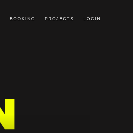
BOOKING
PROJECTS
LOGIN