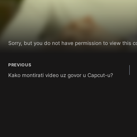
Sorry, but you do not have permission to view this c
PREVIOUS
Kako montirati video uz govor u Capcut-u?