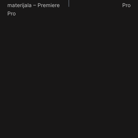
materijala – Premiere
Pro
Pro