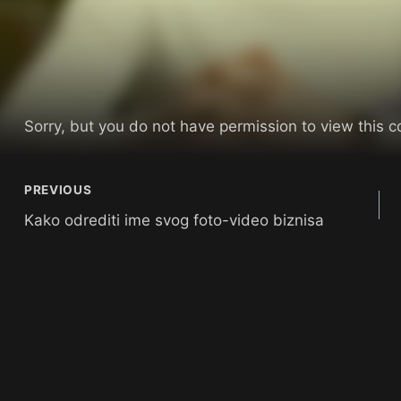
Sorry, but you do not have permission to view this c
PREVIOUS
Kako odrediti ime svog foto-video biznisa