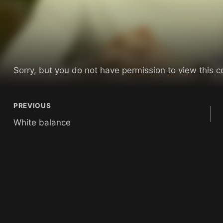
Sorry, but you do not have permission to view this c
PREVIOUS
White balance